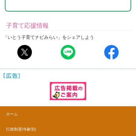
子育て応援情報
「いとう子育てナビみらい」をシェアしよう
ホーム
行政制度(年齢別)