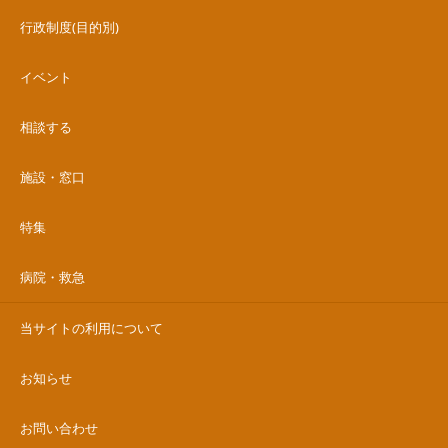
行政制度(目的別)
イベント
相談する
施設・窓口
特集
病院・救急
当サイトの利用について
お知らせ
お問い合わせ