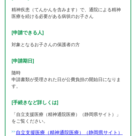
精神疾患（てんかんを含みます）で、通院による精神
医療を続ける必要がある病状のお子さん
[申請できる人]
対象となるお子さんの保護者の方
[申請期日]
随時
申請書類が受理された日が公費負担の開始日になりま
す。
[手続きなど詳しくは]
「自立支援医療（精神通院医療）（静岡県サイト）」
をご覧ください。
自立支援医療（精神通院医療）（静岡県サイト）