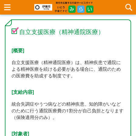
自立支援医療（精神通院医療）
[概要]
自立支援医療（精神通院医療）は、精神疾患で通院に
よる精神医療を続ける必要がある場合に、通院のため
の医療費を助成する制度です。
[支給内容]
統合失調症やうつ病などの精神疾患、知的障がいなど
のために行う通院医療費の1割分が自己負担となります
（保険適用分のみ）。
[対象者]