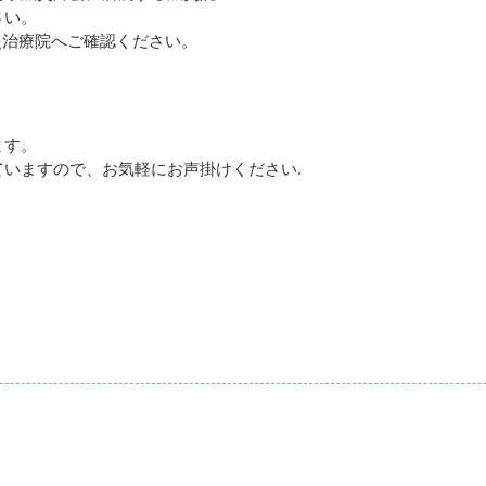
さい。
灸治療院へご確認ください。
ます。
いますので、お気軽にお声掛けください.